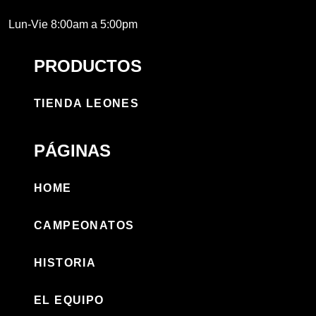
Lun-Vie 8:00am a 5:00pm
PRODUCTOS
TIENDA LEONES
PÁGINAS
HOME
CAMPEONATOS
HISTORIA
EL EQUIPO