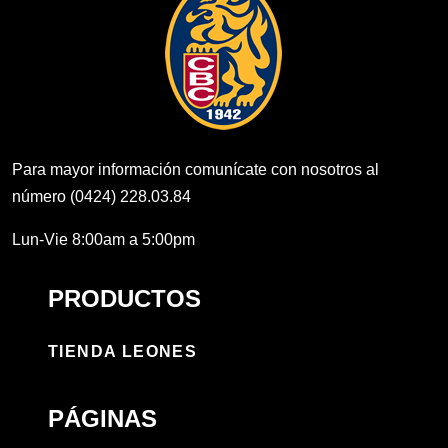
Para mayor información comunícate con nosotros al
número (0424) 228.03.84
Lun-Vie 8:00am a 5:00pm
PRODUCTOS
TIENDA LEONES
PÁGINAS