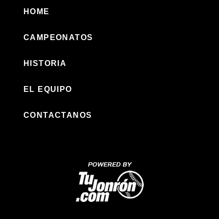
HOME
CAMPEONATOS
HISTORIA
EL EQUIPO
CONTACTANOS