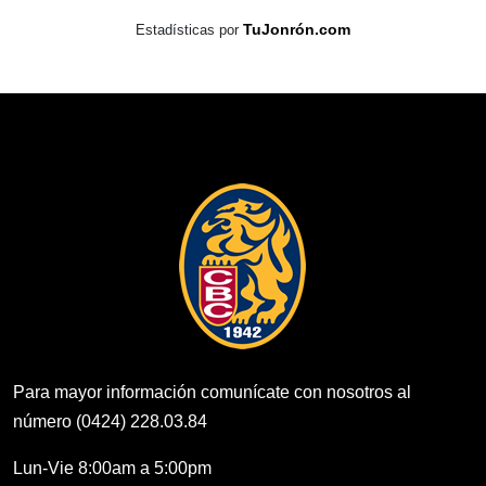
TuJonrón.com
Estadísticas por
Para mayor información comunícate con nosotros al
número (0424) 228.03.84
Lun-Vie 8:00am a 5:00pm