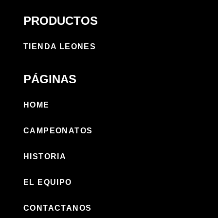
PRODUCTOS
TIENDA LEONES
PÁGINAS
HOME
CAMPEONATOS
HISTORIA
EL EQUIPO
CONTACTANOS