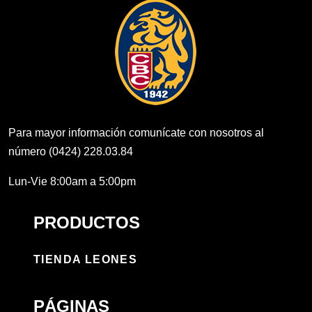
Para mayor información comunícate con nosotros al
número (0424) 228.03.84
Lun-Vie 8:00am a 5:00pm
PRODUCTOS
TIENDA LEONES
PÁGINAS