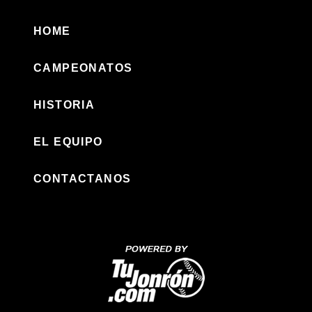
HOME
CAMPEONATOS
HISTORIA
EL EQUIPO
CONTACTANOS