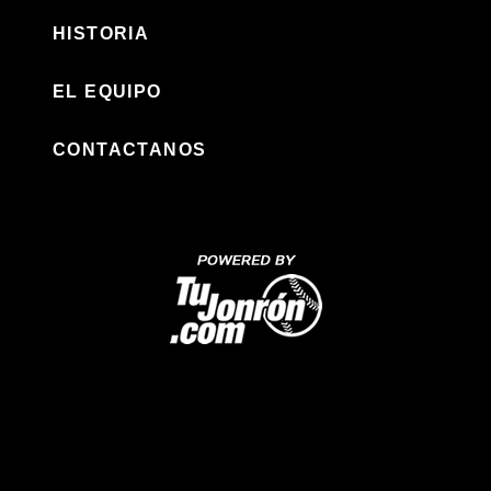
HISTORIA
EL EQUIPO
CONTACTANOS