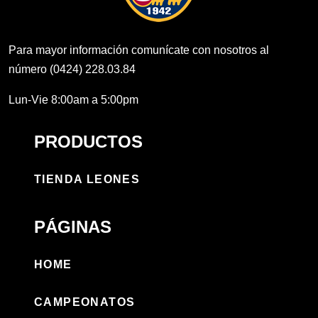
Para mayor información comunícate con nosotros al
número (0424) 228.03.84
Lun-Vie 8:00am a 5:00pm
PRODUCTOS
TIENDA LEONES
PÁGINAS
HOME
CAMPEONATOS